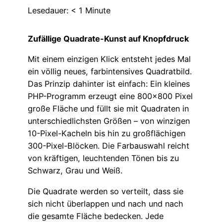
Lesedauer:
< 1
Minute
Zufällige Quadrate-Kunst auf Knopfdruck
Mit einem einzigen Klick entsteht jedes Mal
ein völlig neues, farbintensives Quadratbild.
Das Prinzip dahinter ist einfach: Ein kleines
PHP-Programm erzeugt eine 800×800 Pixel
große Fläche und füllt sie mit Quadraten in
unterschiedlichsten Größen – von winzigen
10-Pixel-Kacheln bis hin zu großflächigen
300-Pixel-Blöcken. Die Farbauswahl reicht
von kräftigen, leuchtenden Tönen bis zu
Schwarz, Grau und Weiß.
Die Quadrate werden so verteilt, dass sie
sich nicht überlappen und nach und nach
die gesamte Fläche bedecken. Jede