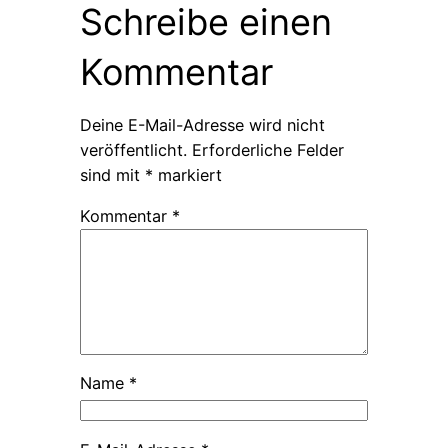
Schreibe einen
Kommentar
Deine E-Mail-Adresse wird nicht
veröffentlicht.
Erforderliche Felder
sind mit
*
markiert
Kommentar
*
Name
*