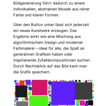
Bildgenerierung führt dadurch zu einem
individuellen, abstrakten Mosaik aus reiner
Farbe und klaren Formen.
Über den Button unten lässt sich jederzeit
ein neues Kunstwerk erzeugen. Das
Ergebnis wirkt wie eine Mischung aus
algorithmischem Design und moderner
Farbmalerei – ideal für alle, die Spaß an
generativen Grafiken haben oder
inspirierende Zufallskompositionen suchen.
Durch Rechtsklick auf das Bild kann man
die Grafik speichern.