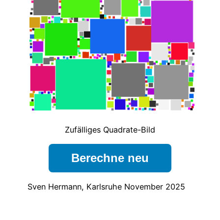
Zufälliges Quadrate-Bild
Berechne neu
Sven Hermann, Karlsruhe November 2025