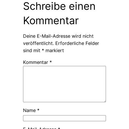
Schreibe einen
Kommentar
Deine E-Mail-Adresse wird nicht
veröffentlicht.
Erforderliche Felder
sind mit
*
markiert
Kommentar
*
Name
*