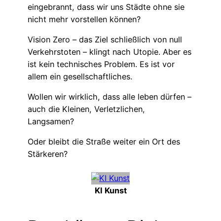
eingebrannt, dass wir uns Städte ohne sie
nicht mehr vorstellen können?
Vision Zero – das Ziel schließlich von null
Verkehrstoten – klingt nach Utopie. Aber es
ist kein technisches Problem. Es ist vor
allem ein gesellschaftliches.
Wollen wir wirklich, dass alle leben dürfen –
auch die Kleinen, Verletzlichen,
Langsamen?
Oder bleibt die Straße weiter ein Ort des
Stärkeren?
KI Kunst