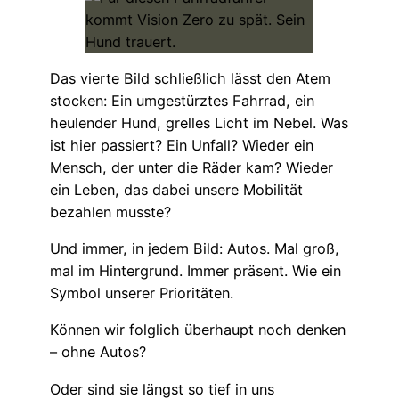
Das vierte Bild schließlich lässt den Atem
stocken: Ein umgestürztes Fahrrad, ein
heulender Hund, grelles Licht im Nebel. Was
ist hier passiert? Ein Unfall? Wieder ein
Mensch, der unter die Räder kam? Wieder
ein Leben, das dabei unsere Mobilität
bezahlen musste?
Und immer, in jedem Bild: Autos. Mal groß,
mal im Hintergrund. Immer präsent. Wie ein
Symbol unserer Prioritäten.
Können wir folglich überhaupt noch denken
– ohne Autos?
Oder sind sie längst so tief in uns