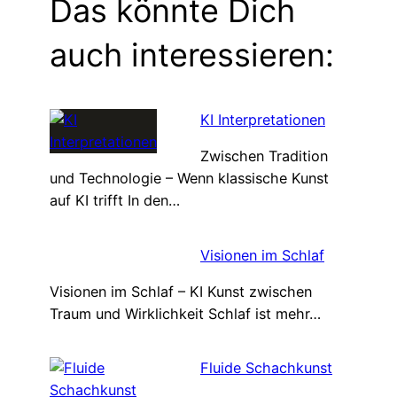
Das könnte Dich
auch interessieren:
KI Interpretationen
Zwischen Tradition
und Technologie – Wenn klassische Kunst
auf KI trifft In den…
Visionen im Schlaf
Visionen im Schlaf – KI Kunst zwischen
Traum und Wirklichkeit Schlaf ist mehr…
Fluide Schachkunst