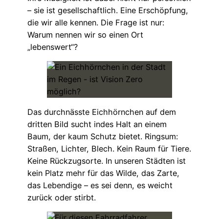
– sie ist gesellschaftlich. Eine Erschöpfung,
die wir alle kennen. Die Frage ist nur:
Warum nennen wir so einen Ort
„lebenswert“?
Das durchnässte Eichhörnchen auf dem
dritten Bild sucht indes Halt an einem
Baum, der kaum Schutz bietet. Ringsum:
Straßen, Lichter, Blech. Kein Raum für Tiere.
Keine Rückzugsorte. In unseren Städten ist
kein Platz mehr für das Wilde, das Zarte,
das Lebendige – es sei denn, es weicht
zurück oder stirbt.