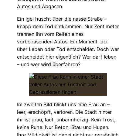
Autos und Abgasen.
Ein Igel huscht über die nasse Straße –
knapp dem Tod entkommen. Nur Zentimeter
trennen ihn vom Reifen eines
vorbeirasenden Autos. Ein Moment, der
über Leben oder Tod entscheidet. Doch wer
entscheidet hier eigentlich? Wer darf leben
– und wer wird überfahren?
Im zweiten Bild blickt uns eine Frau an –
leer, erschöpft, verloren. Die Stadt hinter
ihr ist grau, laut, unbarmherzig. Kein Trost,
keine Ruhe. Nur Beton, Stau und Hupen.
Ihre Müdigkeit ist dabei nicht nur persönlich