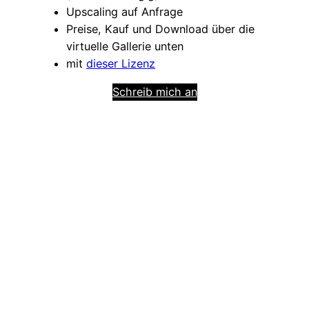
Upscaling auf Anfrage
Preise, Kauf und Download über die
virtuelle Gallerie unten
mit
dieser Lizenz
Schreib mich an