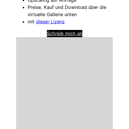
Preise, Kauf und Download über die
virtuelle Gallerie unten
mit
dieser Lizenz
Schreib mich an