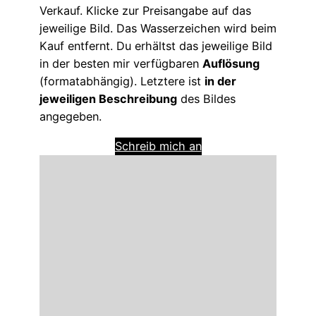
Verkauf. Klicke zur Preisangabe auf das
jeweilige Bild. Das Wasserzeichen wird beim
Kauf entfernt. Du erhältst das jeweilige Bild
in der besten mir verfügbaren
Auflösung
(formatabhängig). Letztere ist
in der
jeweiligen Beschreibung
des Bildes
angegeben.
Schreib mich an