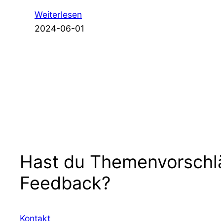
Weiterlesen
2024-06-01
Hast du Themenvorschl
Feedback?
Kontakt