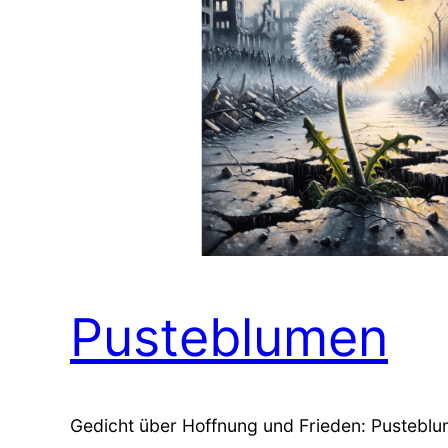
Pusteblumen
Gedicht über Hoffnung und Frieden: Pusteblu