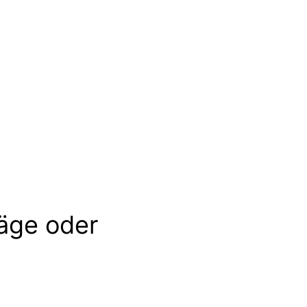
äge oder